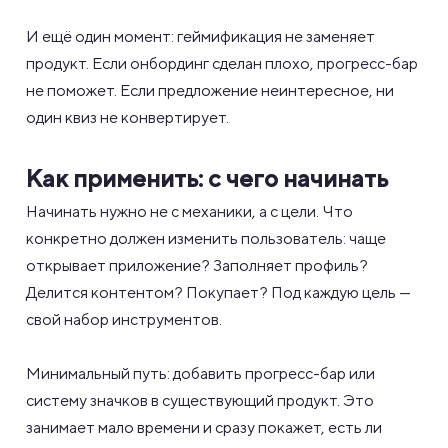
И ещё один момент: геймификация не заменяет
продукт. Если онбординг сделан плохо, прогресс-бар
не поможет. Если предложение неинтересное, ни
один квиз не конвертирует.
Как применить: с чего начинать
Начинать нужно не с механики, а с цели. Что
конкретно должен изменить пользователь: чаще
открывает приложение? Заполняет профиль?
Делится контентом? Покупает? Под каждую цель —
свой набор инструментов.
Минимальный путь: добавить прогресс-бар или
систему значков в существующий продукт. Это
занимает мало времени и сразу покажет, есть ли