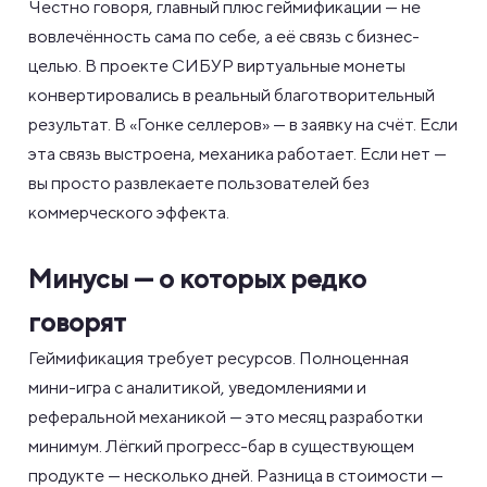
Честно говоря, главный плюс геймификации — не
вовлечённость сама по себе, а её связь с бизнес-
целью. В проекте СИБУР виртуальные монеты
конвертировались в реальный благотворительный
результат. В «Гонке селлеров» — в заявку на счёт. Если
эта связь выстроена, механика работает. Если нет —
вы просто развлекаете пользователей без
коммерческого эффекта.
Минусы — о которых редко
говорят
Геймификация требует ресурсов. Полноценная
мини-игра с аналитикой, уведомлениями и
реферальной механикой — это месяц разработки
минимум. Лёгкий прогресс-бар в существующем
продукте — несколько дней. Разница в стоимости —