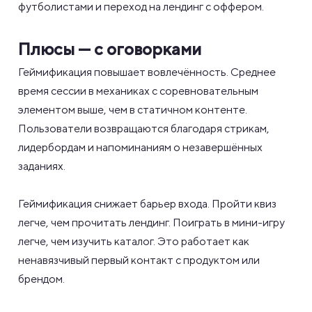
футболистами и переход на лендинг с оффером.
Плюсы — с оговорками
Геймификация повышает вовлечённость. Среднее
время сессии в механиках с соревновательным
элементом выше, чем в статичном контенте.
Пользователи возвращаются благодаря стрикам,
лидербордам и напоминаниям о незавершённых
заданиях.
Геймификация снижает барьер входа. Пройти квиз
легче, чем прочитать лендинг. Поиграть в мини-игру
легче, чем изучить каталог. Это работает как
ненавязчивый первый контакт с продуктом или
брендом.