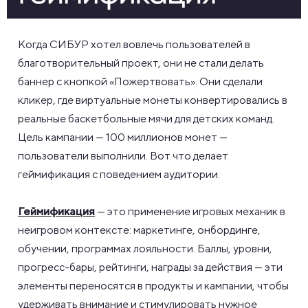
Когда СИБУР хотел вовлечь пользователей в
благотворительный проект, они не стали делать
баннер с кнопкой «Пожертвовать». Они сделали
кликер, где виртуальные монеты конвертировались в
реальные баскетбольные мячи для детских команд.
Цель кампании — 100 миллионов монет —
пользователи выполнили. Вот что делает
геймификация с поведением аудитории.
Геймификация
— это применение игровых механик в
неигровом контексте: маркетинге, онбординге,
обучении, программах лояльности. Баллы, уровни,
прогресс-бары, рейтинги, награды за действия — эти
элементы переносятся в продукты и кампании, чтобы
удерживать внимание и стимулировать нужное