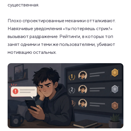
существенная.
Плохо спроектированные механики отталкивают.
Навязчивые уведомления «ты потеряешь стрик!»
вызывают раздражение. Рейтинги, в которых топ
занят одними и теми же пользователями, убивают
мотивацию остальных.