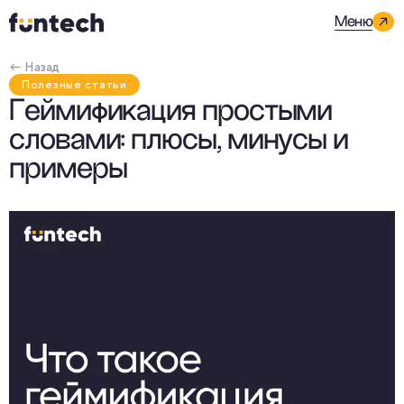
Меню
← Назад
Полезные статьи
Геймификация простыми
словами: плюсы, минусы и
примеры