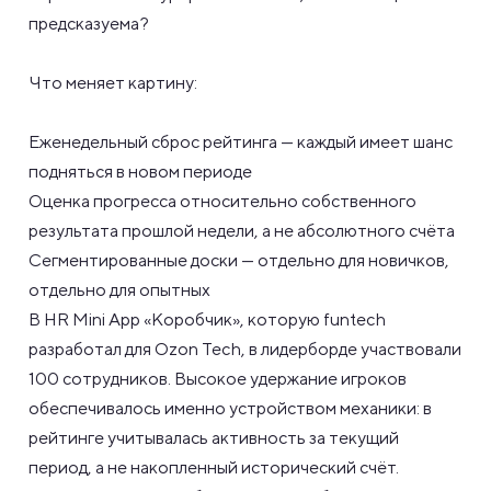
предсказуема?
Что меняет картину:
Еженедельный сброс рейтинга — каждый имеет шанс
подняться в новом периоде
Оценка прогресса относительно собственного
результата прошлой недели, а не абсолютного счёта
Сегментированные доски — отдельно для новичков,
отдельно для опытных
В HR Mini App «Коробчик», которую funtech
разработал для Ozon Tech, в лидерборде участвовали
100 сотрудников. Высокое удержание игроков
обеспечивалось именно устройством механики: в
рейтинге учитывалась активность за текущий
период, а не накопленный исторический счёт.