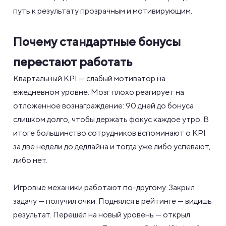
путь к результату прозрачным и мотивирующим.
Почему стандартные бонусы
перестают работать
Квартальный KPI — слабый мотиватор на
ежедневном уровне. Мозг плохо реагирует на
отложенное вознаграждение: 90 дней до бонуса
слишком долго, чтобы держать фокус каждое утро. В
итоге большинство сотрудников вспоминают о KPI
за две недели до дедлайна и тогда уже либо успевают,
либо нет.
Игровые механики работают по-другому. Закрыл
задачу — получил очки. Поднялся в рейтинге — видишь
результат. Перешёл на новый уровень — открыл