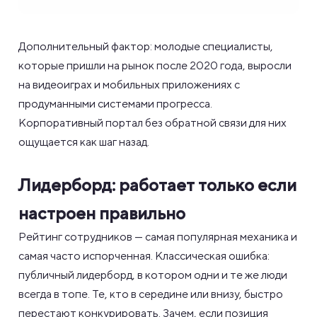
Дополнительный фактор: молодые специалисты,
которые пришли на рынок после 2020 года, выросли
на видеоиграх и мобильных приложениях с
продуманными системами прогресса.
Корпоративный портал без обратной связи для них
ощущается как шаг назад.
Лидерборд: работает только если
настроен правильно
Рейтинг сотрудников — самая популярная механика и
самая часто испорченная. Классическая ошибка:
публичный лидерборд, в котором одни и те же люди
всегда в топе. Те, кто в середине или внизу, быстро
перестают конкурировать. Зачем, если позиция