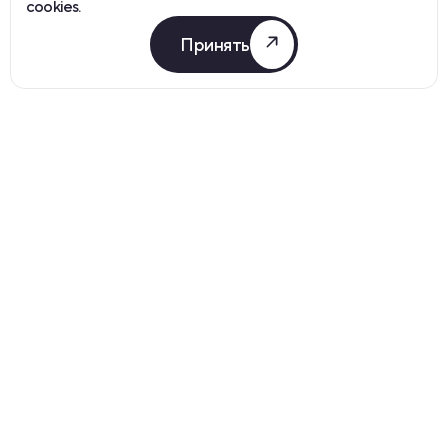
cookies.
Принять