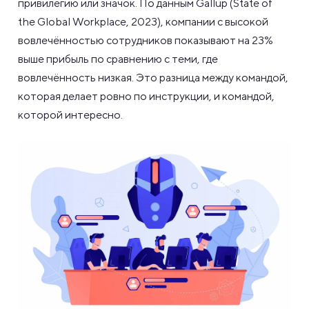
привилегию или значок. По данным Gallup (State of
the Global Workplace, 2023), компании с высокой
вовлечённостью сотрудников показывают на 23%
выше прибыль по сравнению с теми, где
вовлечённость низкая. Это разница между командой,
которая делает ровно по инструкции, и командой,
которой интересно.