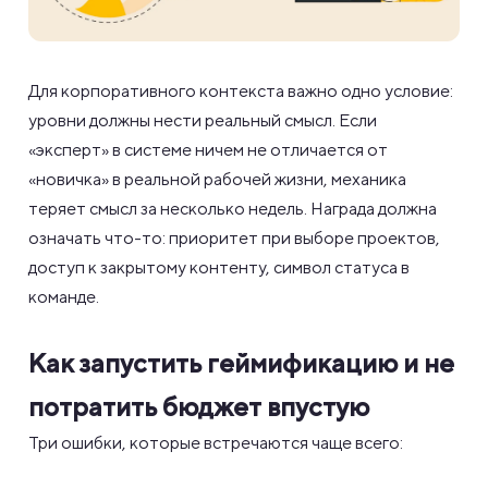
Для корпоративного контекста важно одно условие:
уровни должны нести реальный смысл. Если
«эксперт» в системе ничем не отличается от
«новичка» в реальной рабочей жизни, механика
теряет смысл за несколько недель. Награда должна
означать что-то: приоритет при выборе проектов,
доступ к закрытому контенту, символ статуса в
команде.
Как запустить геймификацию и не
потратить бюджет впустую
Три ошибки, которые встречаются чаще всего: