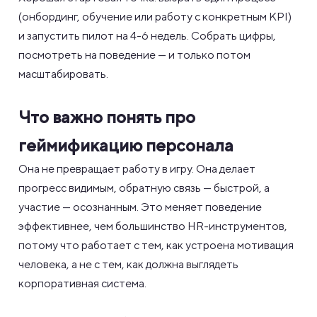
(онбординг, обучение или работу с конкретным KPI)
и запустить пилот на 4-6 недель. Собрать цифры,
посмотреть на поведение — и только потом
масштабировать.
Что важно понять про
геймификацию персонала
Она не превращает работу в игру. Она делает
прогресс видимым, обратную связь — быстрой, а
участие — осознанным. Это меняет поведение
эффективнее, чем большинство HR-инструментов,
потому что работает с тем, как устроена мотивация
человека, а не с тем, как должна выглядеть
корпоративная система.