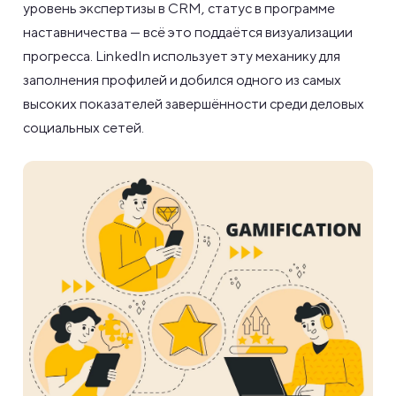
уровень экспертизы в CRM, статус в программе
наставничества — всё это поддаётся визуализации
прогресса. LinkedIn использует эту механику для
заполнения профилей и добился одного из самых
высоких показателей завершённости среди деловых
социальных сетей.