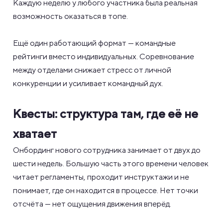
Каждую неделю у любого участника была реальная
возможность оказаться в топе.
Ещё один работающий формат — командные
рейтинги вместо индивидуальных. Соревнование
между отделами снижает стресс от личной
конкуренции и усиливает командный дух.
Квесты: структура там, где её не
хватает
Онбординг нового сотрудника занимает от двух до
шести недель. Большую часть этого времени человек
читает регламенты, проходит инструктажи и не
понимает, где он находится в процессе. Нет точки
отсчёта — нет ощущения движения вперёд.