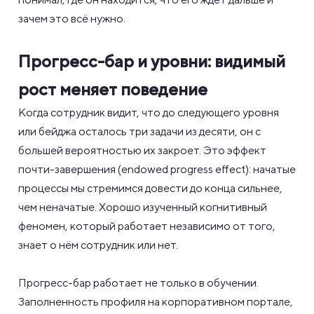
зачем это всё нужно.
Прогресс-бар и уровни: видимый
рост меняет поведение
Когда сотрудник видит, что до следующего уровня
или бейджа осталось три задачи из десяти, он с
большей вероятностью их закроет. Это эффект
почти-завершения (endowed progress effect): начатые
процессы мы стремимся довести до конца сильнее,
чем неначатые. Хорошо изученный когнитивный
феномен, который работает независимо от того,
знает о нём сотрудник или нет.
Прогресс-бар работает не только в обучении.
Заполненность профиля на корпоративном портале,