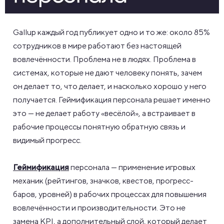
Gallup каждый год публикует одно и то же: около 85%
сотрудников в мире работают без настоящей
вовлечённости. Проблема не в людях. Проблема в
системах, которые не дают человеку понять, зачем
он делает то, что делает, и насколько хорошо у него
получается. Геймификация персонала решает именно
это — не делает работу «весёлой», а встраивает в
рабочие процессы понятную обратную связь и
видимый прогресс.
Геймификация
персонала — применение игровых
механик (рейтингов, значков, квестов, прогресс-
баров, уровней) в рабочих процессах для повышения
вовлечённости и производительности. Это не
замена KPI, а дополнительный слой, который делает