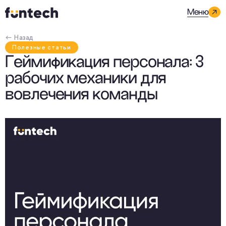
Меню
← Назад
Полезные статьи
Геймификация персонала: 3
рабочих механики для
вовлечения команды