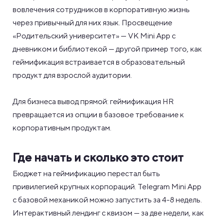
вовлечения сотрудников в корпоративную жизнь
через привычный для них язык. Просвещение
«Родительский университет» — VK Mini App с
дневником и библиотекой — другой пример того, как
геймификация встраивается в образовательный
продукт для взрослой аудитории.
Для бизнеса вывод прямой: геймификация HR
превращается из опции в базовое требование к
корпоративным продуктам.
Где начать и сколько это стоит
Бюджет на геймификацию перестал быть
привилегией крупных корпораций. Telegram Mini App
с базовой механикой можно запустить за 4-8 недель.
Интерактивный лендинг с квизом — за две недели, как