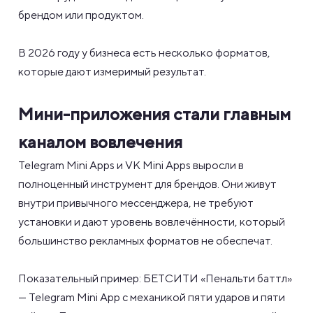
брендом или продуктом.
В 2026 году у бизнеса есть несколько форматов,
которые дают измеримый результат.
Мини-приложения стали главным
каналом вовлечения
Telegram Mini Apps и VK Mini Apps выросли в
полноценный инструмент для брендов. Они живут
внутри привычного мессенджера, не требуют
установки и дают уровень вовлечённости, который
большинство рекламных форматов не обеспечат.
Показательный пример: БЕТСИТИ «Пенальти баттл»
— Telegram Mini App с механикой пяти ударов и пяти