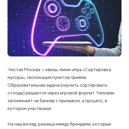
Чистая Москва — квизы, мини-игра «Сортировка
мусора», геолокация пунктов приёма.
Образовательная задача (научить сортировать
отходы) решается через игровой формат. Человек
запоминает не баннер с призывом, а процесс, в
котором участвовал.
На наш взгляд, разница между брендами, которые