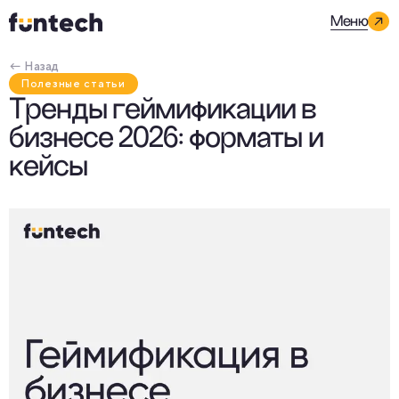
Меню
← Назад
Полезные статьи
Тренды геймификации в
бизнесе 2026: форматы и
кейсы