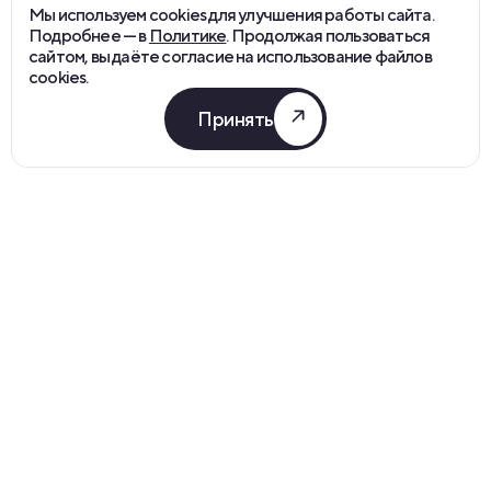
Мы используем cookies для улучшения работы сайта.
Подробнее — в
Политике
. Продолжая пользоваться
сайтом, вы даёте согласие на использование файлов
cookies.
Принять